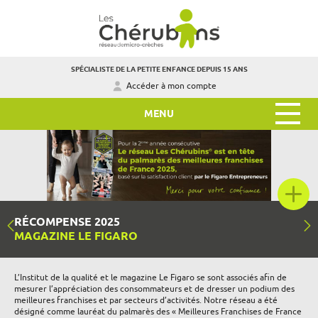
SPÉCIALISTE DE LA PETITE ENFANCE DEPUIS 15 ANS
Accéder à mon compte
MENU
RÉCOMPENSE 2025
MAGAZINE LE FIGARO
L’Institut de la qualité et le magazine Le Figaro se sont associés afin de
mesurer l’appréciation des consommateurs et de dresser un podium des
meilleures franchises et par secteurs d’activités. Notre réseau a été
désigné comme lauréat du palmarès des « Meilleures Franchises de France