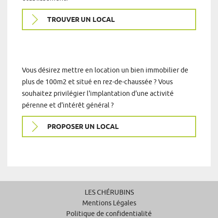
TROUVER UN LOCAL
Vous désirez mettre en location un bien immobilier de
plus de 100m2 et situé en rez-de-chaussée ? Vous
souhaitez privilégier l'implantation d'une activité
pérenne et d'intérêt général ?
PROPOSER UN LOCAL
LES CHÉRUBINS
Mentions Légales
Politique de confidentialité