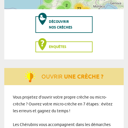
DÉCOUVRIR
NOS CRÈCHES
ENQUÊTES
OUVRIR
UNE CRÈCHE ?
Vous projetez d’ouvrir votre propre crèche ou micro-
crèche ? Ouvrez votre micro-crèche en 7 étapes : évitez
les erreurs et gagnez du temps !
Les Chérubins vous accompagnent dans les démarches