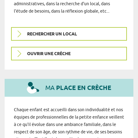
administratives, dans la recherche d'un local, dans
l'étude de besoins, dans la réflexion globale, etc...
RECHERCHER UN LOCAL
OUVRIR UNE CRÈCHE
MA
PLACE EN CRÈCHE
Chaque enfant est accueilli dans son individualité et nos
équipes de professionnelles de la petite enfance veillent
à ce qu'il évolue dans une ambiance familiale, dans le
respect de son âge, de son rythme de vie, de ses besoins