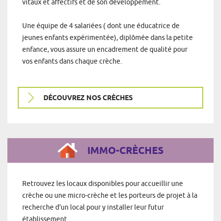
vitaux et affectifs et de son développement.
Une équipe de 4 salariées ( dont une éducatrice de
jeunes enfants expérimentée), diplômée dans la petite
enfance, vous assure un encadrement de qualité pour
vos enfants dans chaque crèche.
DÉCOUVREZ NOS CRÈCHES
IMMO-CRÈCHES
Retrouvez les locaux disponibles pour accueillir une
crèche ou une micro-crèche et les porteurs de projet à la
recherche d'un local pour y installer leur futur
établissement.