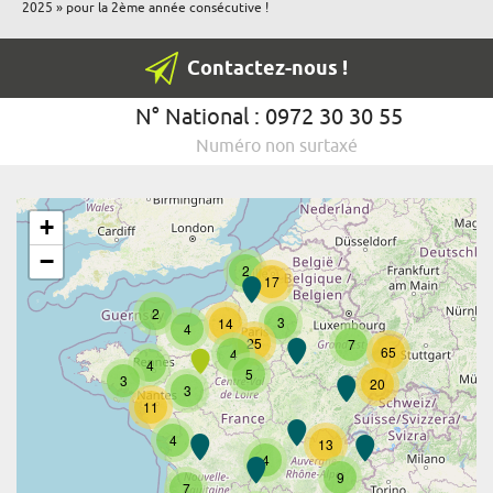
2025 » pour la 2ème année consécutive !
Contactez-nous !
N° National : 0972 30 30 55
Numéro non surtaxé