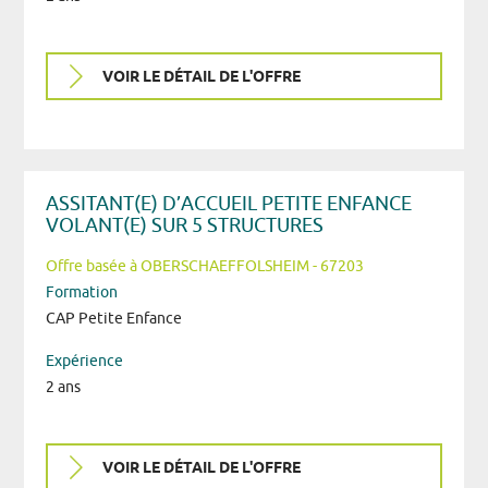
VOIR LE DÉTAIL DE L'OFFRE
ASSITANT(E) D’ACCUEIL PETITE ENFANCE
VOLANT(E) SUR 5 STRUCTURES
Offre basée à OBERSCHAEFFOLSHEIM - 67203
Formation
CAP Petite Enfance
Expérience
2 ans
VOIR LE DÉTAIL DE L'OFFRE