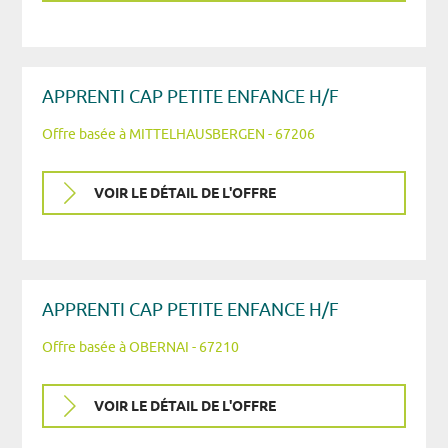
APPRENTI CAP PETITE ENFANCE H/F
Offre basée à MITTELHAUSBERGEN - 67206
VOIR LE DÉTAIL DE L'OFFRE
APPRENTI CAP PETITE ENFANCE H/F
Offre basée à OBERNAI - 67210
VOIR LE DÉTAIL DE L'OFFRE