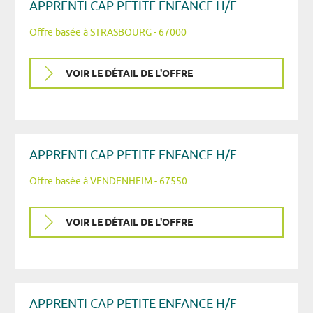
APPRENTI CAP PETITE ENFANCE H/F
Offre basée à STRASBOURG - 67000
VOIR LE DÉTAIL DE L'OFFRE
APPRENTI CAP PETITE ENFANCE H/F
Offre basée à VENDENHEIM - 67550
VOIR LE DÉTAIL DE L'OFFRE
APPRENTI CAP PETITE ENFANCE H/F