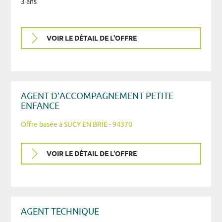
3 ans
VOIR LE DÉTAIL DE L'OFFRE
AGENT D’ACCOMPAGNEMENT PETITE
ENFANCE
Offre basée à SUCY EN BRIE - 94370
VOIR LE DÉTAIL DE L'OFFRE
AGENT TECHNIQUE