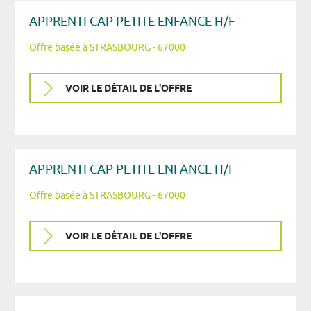
APPRENTI CAP PETITE ENFANCE H/F
Offre basée à STRASBOURG - 67000
VOIR LE DÉTAIL DE L'OFFRE
APPRENTI CAP PETITE ENFANCE H/F
Offre basée à STRASBOURG - 67000
VOIR LE DÉTAIL DE L'OFFRE