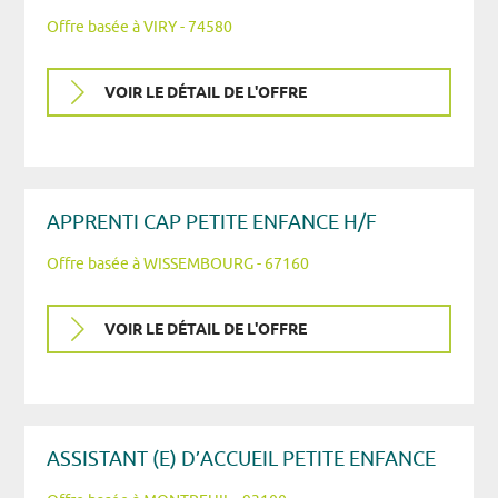
Offre basée à VIRY - 74580
VOIR LE DÉTAIL DE L'OFFRE
APPRENTI CAP PETITE ENFANCE H/F
Offre basée à WISSEMBOURG - 67160
VOIR LE DÉTAIL DE L'OFFRE
ASSISTANT (E) D’ACCUEIL PETITE ENFANCE