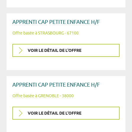
APPRENTI CAP PETITE ENFANCE H/F
Offre basée à STRASBOURG - 67100
VOIR LE DÉTAIL DE L'OFFRE
APPRENTI CAP PETITE ENFANCE H/F
Offre basée à GRENOBLE - 38000
VOIR LE DÉTAIL DE L'OFFRE