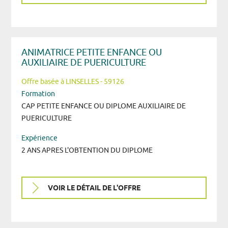
ANIMATRICE PETITE ENFANCE OU
AUXILIAIRE DE PUERICULTURE
Offre basée à LINSELLES - 59126
Formation
CAP PETITE ENFANCE OU DIPLOME AUXILIAIRE DE
PUERICULTURE
Expérience
2 ANS APRES L'OBTENTION DU DIPLOME
VOIR LE DÉTAIL DE L'OFFRE