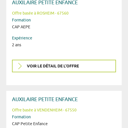
AUXILAIRE PETITE ENFANCE
Offre basée à ROSHEIM - 67560
Formation
CAP AEPE
Expérience
2 ans
VOIR LE DÉTAIL DE L'OFFRE
AUXILAIRE PETITE ENFANCE
Offre basée à VENDENHEIM - 67550
Formation
CAP Petite Enfance