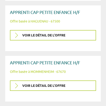
APPRENTI CAP PETITE ENFANCE H/F
Offre basée à HAGUENAU - 67500
VOIR LE DÉTAIL DE L'OFFRE
APPRENTI CAP PETITE ENFANCE H/F
Offre basée à MOMMENHEIM - 67670
VOIR LE DÉTAIL DE L'OFFRE