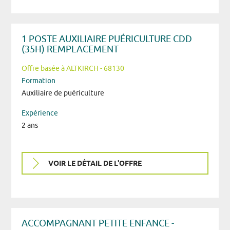
1 POSTE AUXILIAIRE PUÉRICULTURE CDD
(35H) REMPLACEMENT
Offre basée à ALTKIRCH - 68130
Formation
Auxiliaire de puériculture
Expérience
2 ans
VOIR LE DÉTAIL DE L'OFFRE
ACCOMPAGNANT PETITE ENFANCE -