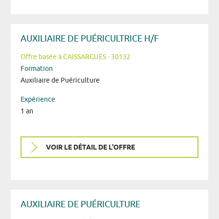
AUXILIAIRE DE PUÉRICULTRICE H/F
Offre basée à CAISSARGUES - 30132
Formation
Auxiliaire de Puériculture
Expérience
1 an
VOIR LE DÉTAIL DE L'OFFRE
AUXILIAIRE DE PUÉRICULTURE