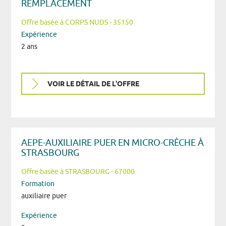
REMPLACEMENT
Offre basée à CORPS NUDS - 35150
Expérience
2 ans
VOIR LE DÉTAIL DE L'OFFRE
AEPE-AUXILIAIRE PUER EN MICRO-CRÈCHE À
STRASBOURG
Offre basée à STRASBOURG - 67000
Formation
auxiliaire puer
Expérience