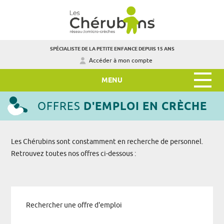
SPÉCIALISTE DE LA PETITE ENFANCE DEPUIS 15 ANS
Accéder à mon compte
MENU
OFFRES
D'EMPLOI EN CRÈCHE
Les Chérubins sont constamment en recherche de personnel.
Retrouvez toutes nos offres ci-dessous :
Rechercher une offre d'emploi