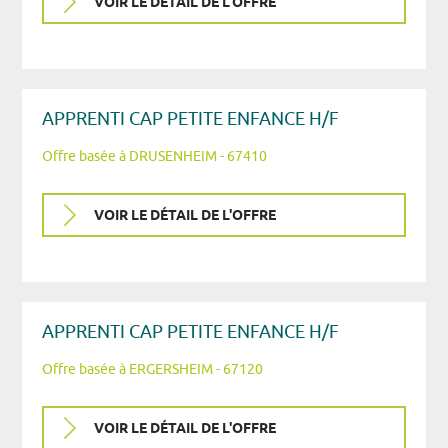
VOIR LE DÉTAIL DE L'OFFRE
APPRENTI CAP PETITE ENFANCE H/F
Offre basée à DRUSENHEIM - 67410
VOIR LE DÉTAIL DE L'OFFRE
APPRENTI CAP PETITE ENFANCE H/F
Offre basée à ERGERSHEIM - 67120
VOIR LE DÉTAIL DE L'OFFRE