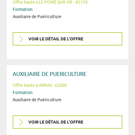
Offre basée à LE POIRÉ SUR VIE - 85170
Formation
Auxiliaire de Puériculture
VOIR LE DÉTAIL DE L'OFFRE
AUXILIAIRE DE PUERICULTURE
Offre basée à ARRAS - 62000
Formation
Auxiliaire de Puériculture
VOIR LE DÉTAIL DE L'OFFRE