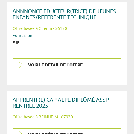
ANNNONCE EDUCTEUR(TRICE) DE JEUNES
ENFANTS/REFERENTE TECHNIQUE
Offre basée à Guénin - 56150
Formation
EJE
VOIR LE DÉTAIL DE L'OFFRE
APPRENTI (E) CAP AEPE DIPLÔMÉ ASSP -
RENTREE 2025
Offre basée à BEINHEIM - 67930