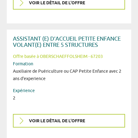
VOIR LE DÉTAIL DE L'OFFRE
ASSISTANT (E) D’ACCUEIL PETITE ENFANCE
VOLANT(E) ENTRE 5 STRUCTURES
Offre basée à OBERSCHAEFFOLSHEIM - 67203
Formation
Auxiliaire de Puériculture ou CAP Petite Enfance avec 2
ans d'experience
Expérience
2
VOIR LE DÉTAIL DE L'OFFRE