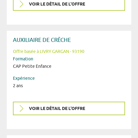
VOIR LE DÉTAIL DE L'OFFRE
AUXILIAIRE DE CRÈCHE
Offre basée à LIVRY GARGAN - 93190
Formation
CAP Petite Enfance
Expérience
2 ans
VOIR LE DÉTAIL DE L'OFFRE