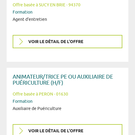
Offre basée à SUCY EN BRIE - 94370
Formation
Agent d'entretien
VOIR LE DÉTAIL DE L'OFFRE
ANIMATEUR/TRICE PE OU AUXILIAIRE DE
PUÉRICULTURE (H/F)
Offre basée à PERON - 01630
Formation
Auxiliaire de Puériculture
VOIR LE DÉTAIL DE L'OFFRE