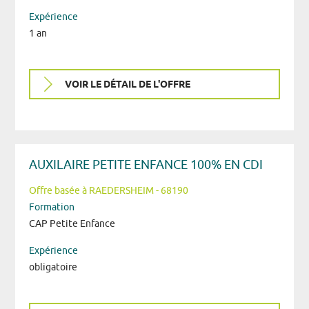
Expérience
1 an
VOIR LE DÉTAIL DE L'OFFRE
AUXILAIRE PETITE ENFANCE 100% EN CDI
Offre basée à RAEDERSHEIM - 68190
Formation
CAP Petite Enfance
Expérience
obligatoire