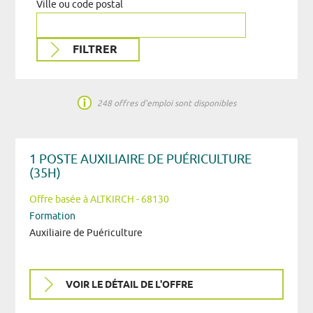
Ville ou code postal
248 offres d'emploi sont disponibles
1 POSTE AUXILIAIRE DE PUÉRICULTURE
(35H)
Offre basée à ALTKIRCH - 68130
Formation
Auxiliaire de Puériculture
VOIR LE DÉTAIL DE L'OFFRE