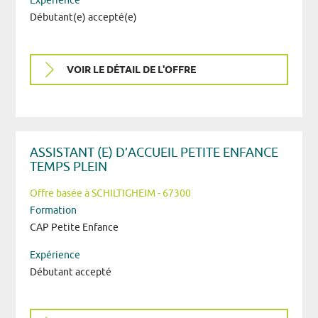
Expérience
Débutant(e) accepté(e)
VOIR LE DÉTAIL DE L'OFFRE
ASSISTANT (E) D’ACCUEIL PETITE ENFANCE
TEMPS PLEIN
Offre basée à SCHILTIGHEIM - 67300
Formation
CAP Petite Enfance
Expérience
Débutant accepté