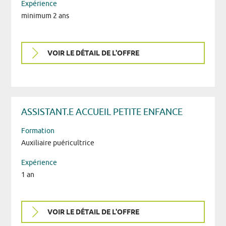
Expérience
minimum 2 ans
VOIR LE DÉTAIL DE L'OFFRE
ASSISTANT.E ACCUEIL PETITE ENFANCE
Formation
Auxiliaire puéricultrice
Expérience
1 an
VOIR LE DÉTAIL DE L'OFFRE