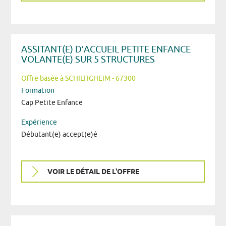
ASSITANT(E) D’ACCUEIL PETITE ENFANCE
VOLANTE(E) SUR 5 STRUCTURES
Offre basée à SCHILTIGHEIM - 67300
Formation
Cap Petite Enfance
Expérience
Débutant(e) accept(e)é
VOIR LE DÉTAIL DE L'OFFRE