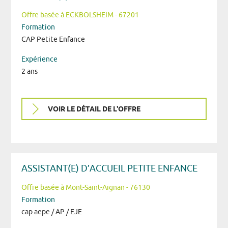
Offre basée à ECKBOLSHEIM - 67201
Formation
CAP Petite Enfance
Expérience
2 ans
VOIR LE DÉTAIL DE L'OFFRE
ASSISTANT(E) D’ACCUEIL PETITE ENFANCE
Offre basée à Mont-Saint-Aignan - 76130
Formation
cap aepe / AP / EJE