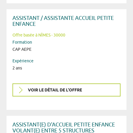
ASSISTANT / ASSISTANTE ACCUEIL PETITE
ENFANCE
Offre basée à NÎMES - 30000
Formation
CAP AEPE
Expérience
2 ans
VOIR LE DÉTAIL DE L'OFFRE
ASSISTANT(E) D'ACCUEIL PETITE ENFANCE
VOLANT(E) ENTRE 5 STRUCTURES