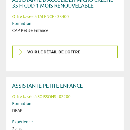
35 H CDD 1 MOIS RENOUVELABLE
Offre basée à TALENCE - 33400
Formation
CAP Petite Enfance
VOIR LE DÉTAIL DE L'OFFRE
ASSISTANTE PETITE ENFANCE
Offre basée à SOISSONS - 02200
Formation
DEAP
Expérience
2 ans