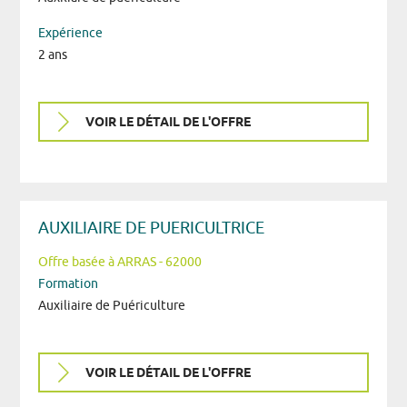
Expérience
2 ans
VOIR LE DÉTAIL DE L'OFFRE
AUXILIAIRE DE PUERICULTRICE
Offre basée à ARRAS - 62000
Formation
Auxiliaire de Puériculture
VOIR LE DÉTAIL DE L'OFFRE