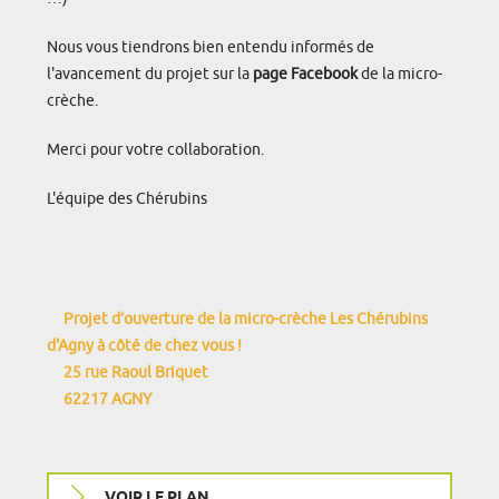
Nous vous tiendrons bien entendu informés de
l'avancement du projet sur la
page Facebook
de la micro-
crèche.
Merci pour votre collaboration.
L'équipe des Chérubins
Projet d’ouverture de la micro-crèche Les Chérubins
d'Agny à côté de chez vous !
25 rue Raoul Briquet
62217 AGNY
VOIR LE PLAN