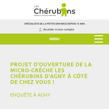
SPÉCIALISTE DE LA PETITE ENFANCE DEPUIS 15 ANS
Accéder à mon compte
MENU
PROJET D’OUVERTURE DE LA
MICRO-CRÈCHE LES
CHÉRUBINS D'AGNY À CÔTÉ
DE CHEZ VOUS !
ENQUÊTE À AGNY