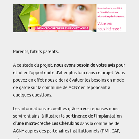
Parents, futurs parents,
A ce stade du projet,
nous avons besoin de votre avis
pour
étudier l'opportunité d'aller plus loin dans ce projet. Vous
pouvez en effet nous aider à évaluer les besoins en mode
de garde sur la commune de AGNY en répondant à
quelques questions.
Les informations recueillies grâce à vos réponses nous
serviront ainsi à illustrer la
pertinence de l'implantation
d'une micro-crèche Les Chérubins
dans la commune de
AGNY auprès des partenaires institutionnels (PMI, CAF,
…)