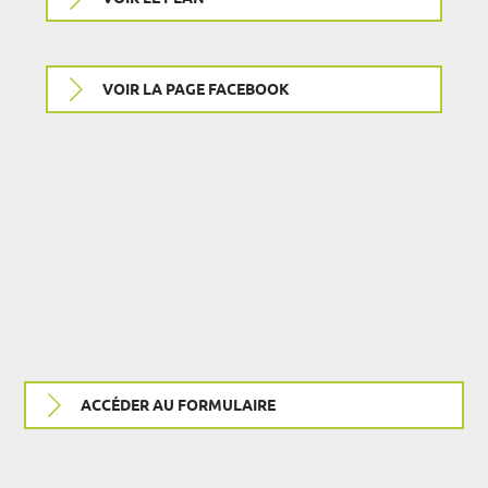
VOIR LA PAGE FACEBOOK
ACCÉDER AU FORMULAIRE