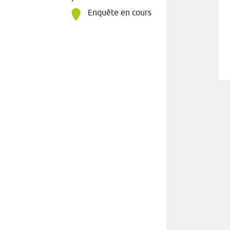
Enquête en cours