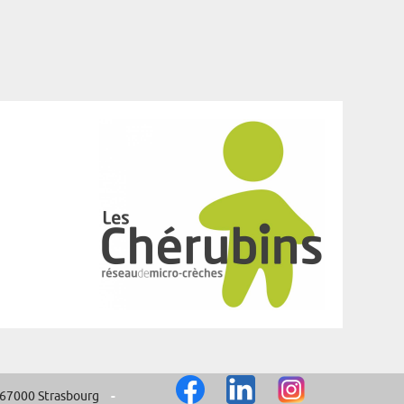
 67000 Strasbourg