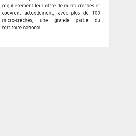
régulièrement leur offre de micro-crèches et
couvrent actuellement, avec plus de 100
micro-crèches, une grande partie du
territoire national.