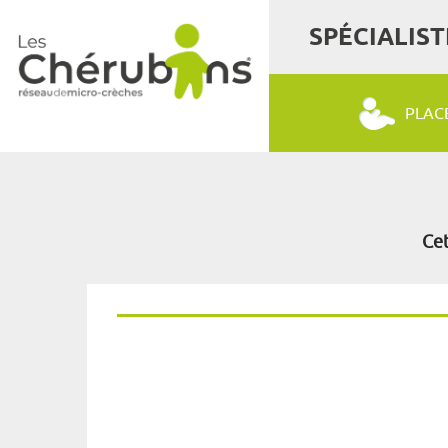
SPÉCIALIST
PLAC
Cet